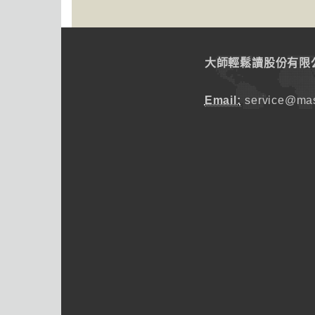
大師輕鬆讀股份有限
Email:
service@mas