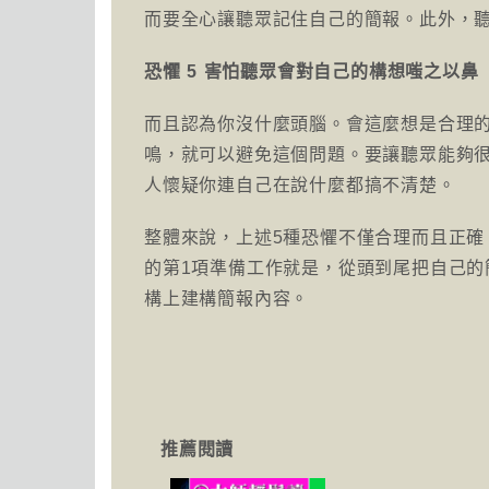
而要全心讓聽眾記住自己的簡報。此外，
恐懼 5 害怕聽眾會對自己的構想嗤之以鼻
而且認為你沒什麼頭腦。會這麼想是合理
鳴，就可以避免這個問題。要讓聽眾能夠
人懷疑你連自己在說什麼都搞不清楚。
整體來說，上述5種恐懼不僅合理而且正
的第1項準備工作就是，從頭到尾把自己
構上建構簡報內容。
推薦閱讀