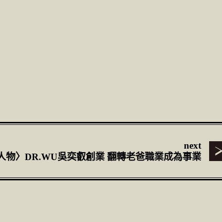
next
人物〉DR.WU吳奕叡創業 翻轉老爸職業成為事業