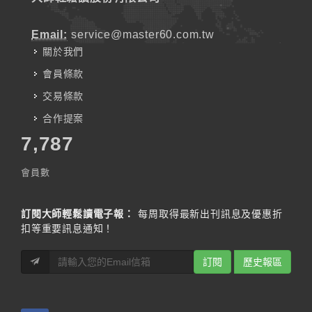
Email:
service@master60.com.tw
關於我們
會員條款
交易條款
合作提案
7,787
會員數
訂閱大師輕鬆讀電子報：
每周取得最新出刊訊息及優惠折
扣等重要訊息通知！
訂閱
歷史報區