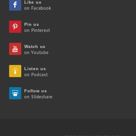
Like us
on Facebook
Pin us
on Pinterest
Watch us
on Youtube
Listen us
on Podcast
Follow us
on Slideshare