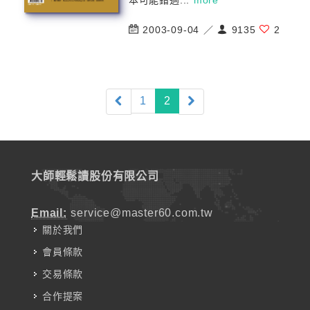
本可能錯過...
more
2003-09-04 ／
9135
2
(current)
1
2
大師輕鬆讀股份有限公司
Email:
service@master60.com.tw
關於我們
會員條款
交易條款
合作提案