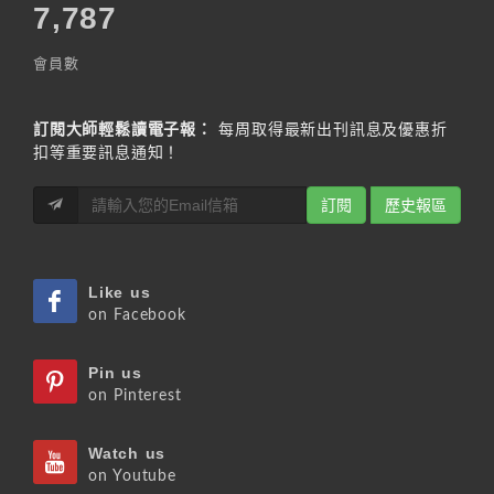
7,787
會員數
訂閱大師輕鬆讀電子報：
每周取得最新出刊訊息及優惠折
扣等重要訊息通知！
訂閱
歷史報區
Like us
on Facebook
Pin us
on Pinterest
Watch us
on Youtube