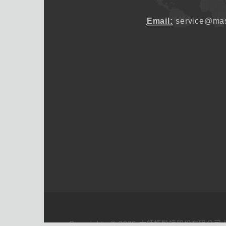
Email:
service@mas
Copyrights © 2026 大師輕鬆讀股份有限公司