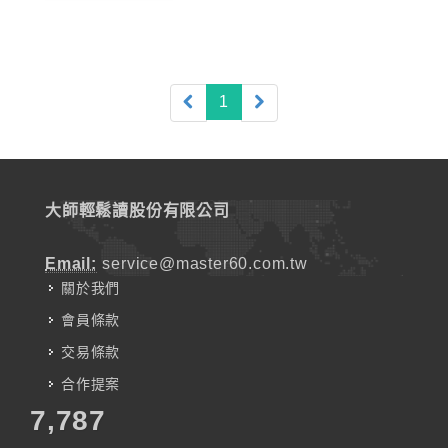
(current)
1
大師輕鬆讀股份有限公司
Email:
service@master60.com.tw
關於我們
會員條款
交易條款
合作提案
7,787