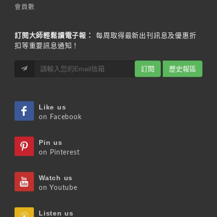
會員數
訂閱大師輕鬆讀電子報：
每周取得最新出刊訊息及優惠折
扣等重要訊息通知！
訂閱
歷史報區
Like us
on Facebook
Pin us
on Pinterest
Watch us
on Youtube
Listen us