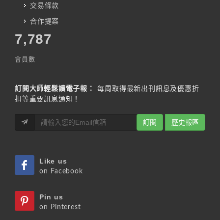
交易條款
合作提案
7,787
會員數
訂閱大師輕鬆讀電子報：
每周取得最新出刊訊息及優惠折
扣等重要訊息通知！
訂閱
歷史報區
Like us
on Facebook
Pin us
on Pinterest