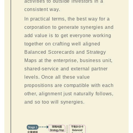
activities to outside investors in a
consistent way.
In practical terms, the best way for a
corporation to generate synergies and
add value is to get everyone working
together on crafting well aligned
Balanced Scorecards and Strategy
Maps at the enterprise, business unit,
shared-service and external partner
levels. Once all these value
propositions are compatible with each
other, alignment just naturally follows,
and so too will synergies.