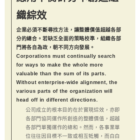
織綜效
企業必須不斷尋找方法，讓整體價值超越各部
分的總合。若缺乏全面的策略校準，組織各部
門將各自為政，朝不同方向發展。
Corporations must continually search
for ways to make the whole more
valuable than the sum of its parts.
Without enterprise-wide alignment, the
various parts of the organization will
head off in different directions.
公司成立的根本目的在於實現綜效，亦即
各部門協同運作所創造的整體價值，超越
各部門單獨運作的總和。然而，各事業單
位往往因目標不一致或相互牴觸，而白白