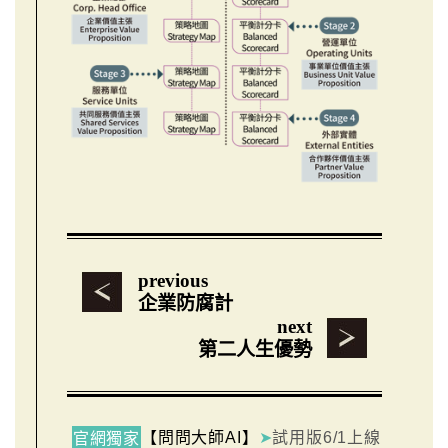
previous
企業防腐計
next
第二人生優勢
【問問大師AI】
➤
試用版6/1上線
官網獨家