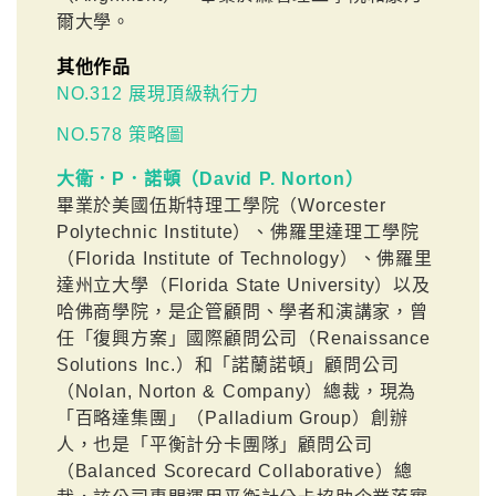
爾大學。
其他作品
NO.312 展現頂級執行力
NO.578 策略圖
大衛．P．諾頓（David P. Norton）
畢業於美國伍斯特理工學院（Worcester
Polytechnic Institute）、佛羅里達理工學院
（Florida Institute of Technology）、佛羅里
達州立大學（Florida State University）以及
哈佛商學院，是企管顧問、學者和演講家，曾
任「復興方案」國際顧問公司（Renaissance
Solutions Inc.）和「諾蘭諾頓」顧問公司
（Nolan, Norton & Company）總裁，現為
「百略達集團」（Palladium Group）創辦
人，也是「平衡計分卡團隊」顧問公司
（Balanced Scorecard Collaborative）總