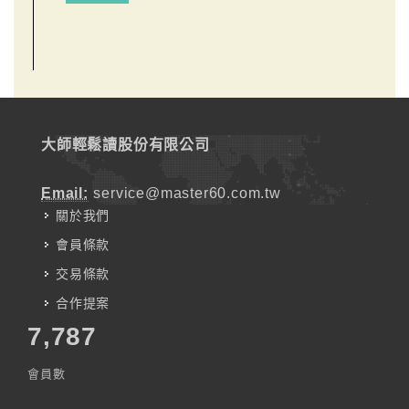
大師輕鬆讀股份有限公司
Email:
service@master60.com.tw
關於我們
會員條款
交易條款
合作提案
7,787
會員數