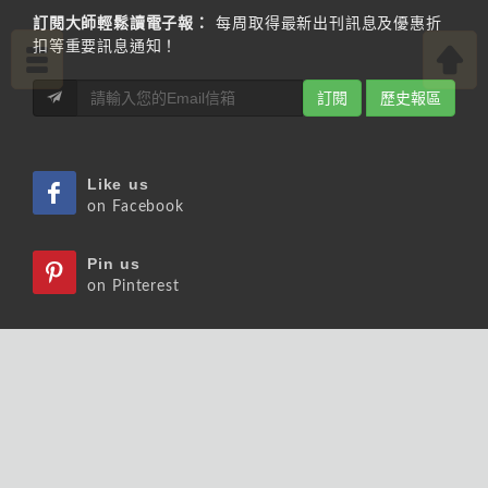
訂閱大師輕鬆讀電子報：
每周取得最新出刊訊息及優惠折
扣等重要訊息通知！
訂閱
歷史報區
Like us
on Facebook
Pin us
on Pinterest
Watch us
on Youtube
Listen us
on Podcast