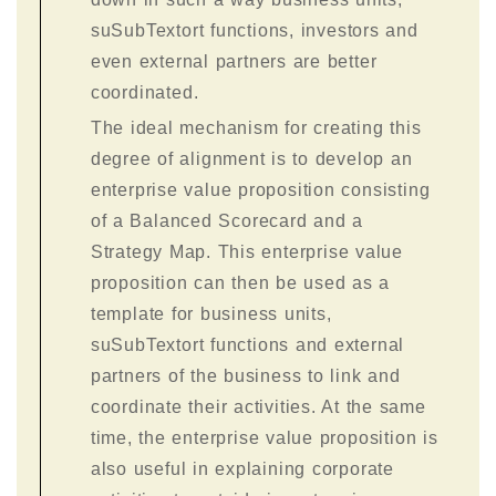
suSubTextort functions, investors and
even external partners are better
coordinated.
The ideal mechanism for creating this
degree of alignment is to develop an
enterprise value proposition consisting
of a Balanced Scorecard and a
Strategy Map. This enterprise value
proposition can then be used as a
template for business units,
suSubTextort functions and external
partners of the business to link and
coordinate their activities. At the same
time, the enterprise value proposition is
also useful in explaining corporate