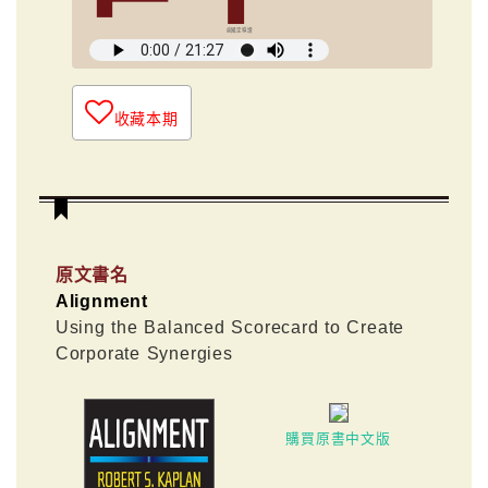
俞國定導讀
收藏本期
原文書名
Alignment
Using the Balanced Scorecard to Create
Corporate Synergies
購買原書中文版