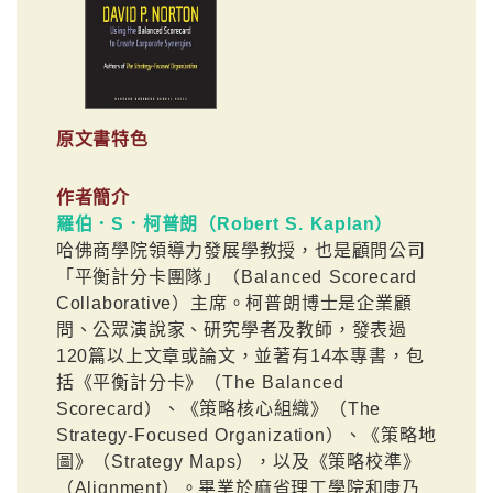
原文書特色
作者簡介
羅伯．S．柯普朗（Robert S. Kaplan）
哈佛商學院領導力發展學教授，也是顧問公司
「平衡計分卡團隊」（Balanced Scorecard
Collaborative）主席。柯普朗博士是企業顧
問、公眾演說家、研究學者及教師，發表過
120篇以上文章或論文，並著有14本專書，包
括《平衡計分卡》（The Balanced
Scorecard）、《策略核心組織》（The
Strategy-Focused Organization）、《策略地
圖》（Strategy Maps），以及《策略校準》
（Alignment）。畢業於麻省理工學院和康乃