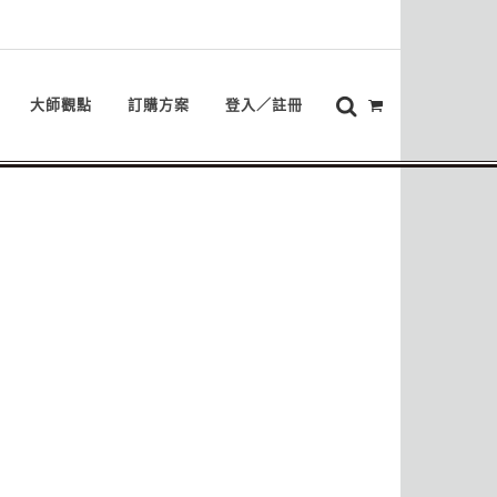
大師觀點
訂購方案
登入／註冊