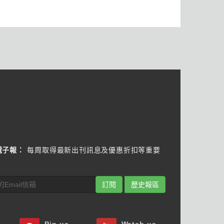
電子報：
每周取得最新出刊訊息及優惠折扣等重要
訂閱
歷史報區