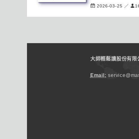
2026-03-25 ／
1
大師輕鬆讀股份有限
Email:
service@mas