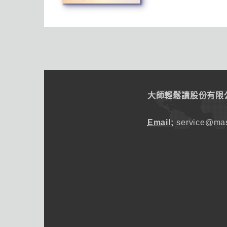
大師輕鬆讀股份有限
Email:
service@mas