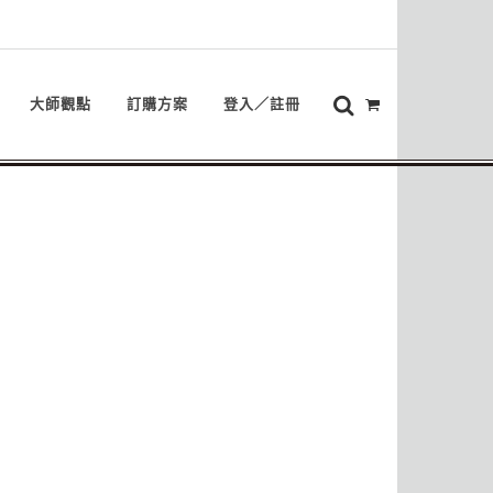
大師觀點
訂購方案
登入／註冊