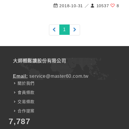
2018-10-31 ／
10537
8
(current)
1
大師輕鬆讀股份有限公司
Email:
service@master60.com.tw
關於我們
會員條款
交易條款
合作提案
7,787