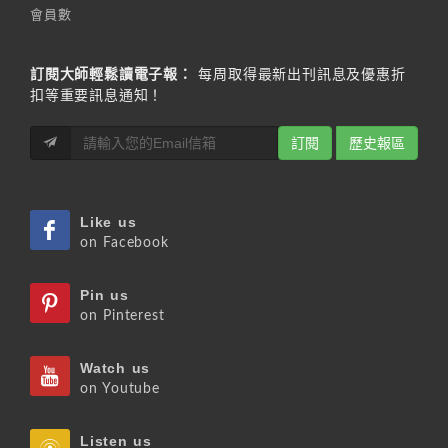
會員數
訂閱大師輕鬆讀電子報：
每周取得最新出刊訊息及優惠折
扣等重要訊息通知！
訂閱
歷史報區
Like us
on Facebook
Pin us
on Pinterest
Watch us
on Youtube
Listen us