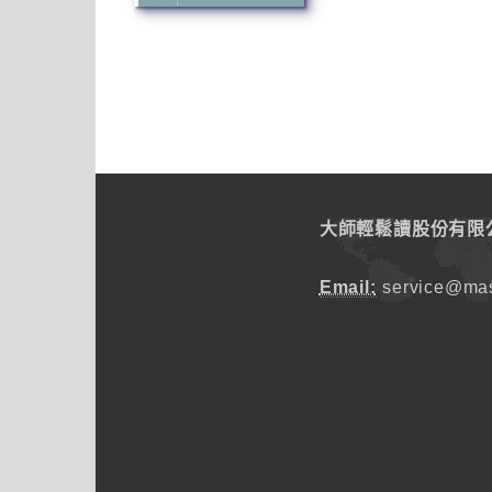
大師輕鬆讀股份有限
Email:
service@mas