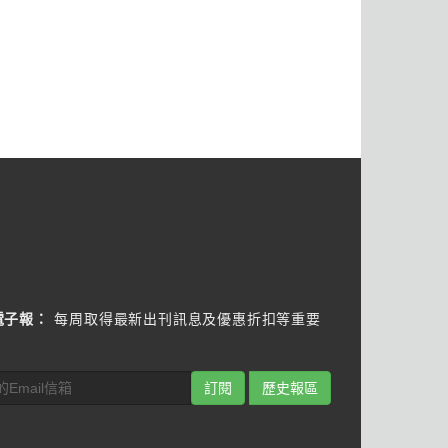
電子報：
每周取得最新出刊訊息及優惠折扣等重要
訂閱
歷史報區