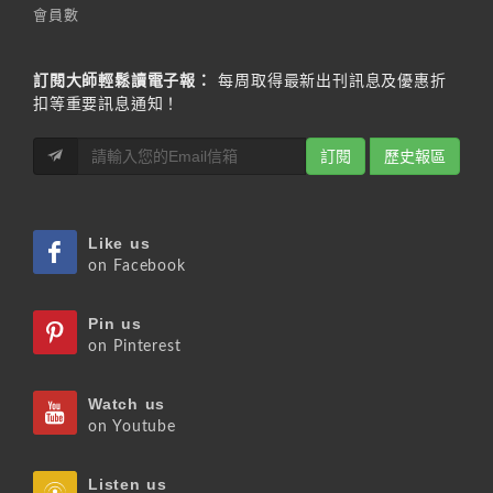
會員數
訂閱大師輕鬆讀電子報：
每周取得最新出刊訊息及優惠折
扣等重要訊息通知！
訂閱
歷史報區
Like us
on Facebook
Pin us
on Pinterest
Watch us
on Youtube
Listen us