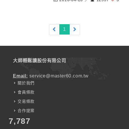
(current)
1
大師輕鬆讀股份有限公司
Email:
service@master60.com.tw
關於我們
會員條款
交易條款
合作提案
7,787