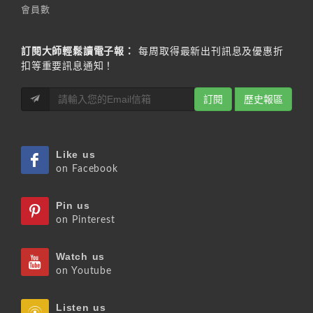
會員數
訂閱大師輕鬆讀電子報：
每周取得最新出刊訊息及優惠折
扣等重要訊息通知！
訂閱
歷史報區
Like us
on Facebook
Pin us
on Pinterest
Watch us
on Youtube
Listen us