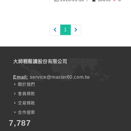
(current)
1
大師輕鬆讀股份有限公司
Email:
service@master60.com.tw
關於我們
會員條款
交易條款
合作提案
7,787