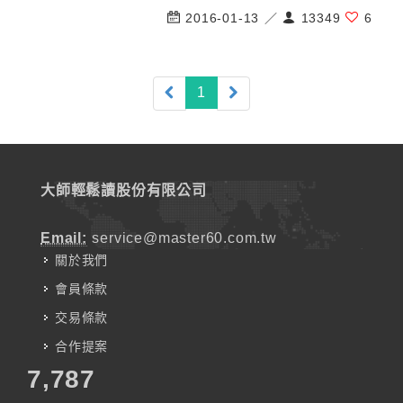
2016-01-13 ／
13349
6
(current)
1
大師輕鬆讀股份有限公司
Email:
service@master60.com.tw
關於我們
會員條款
交易條款
合作提案
7,787