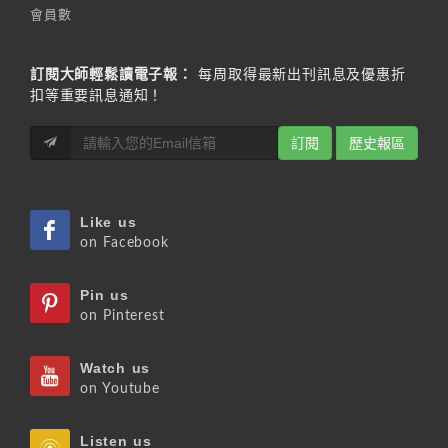
會員數
訂閱大師輕鬆讀電子報：
每周取得最新出刊訊息及優惠折
扣等重要訊息通知！
訂閱
歷史報區
Like us
on Facebook
Pin us
on Pinterest
Watch us
on Youtube
Listen us