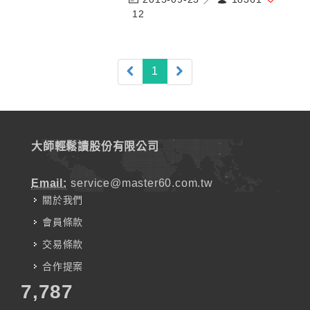
12
(current)
1
大師輕鬆讀股份有限公司
Email:
service@master60.com.tw
關於我們
會員條款
交易條款
合作提案
7,787