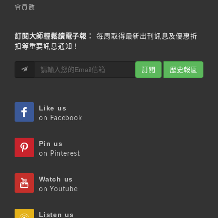
會員數
訂閱大師輕鬆讀電子報：
每周取得最新出刊訊息及優惠折
扣等重要訊息通知！
訂閱
歷史報區
Like us
on Facebook
Pin us
on Pinterest
Watch us
on Youtube
Listen us