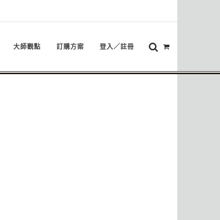
大師觀點
訂購方案
登入／註冊