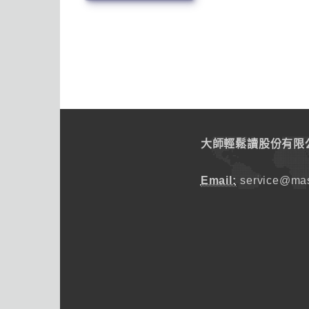
大師輕鬆讀股份有限
Email:
service@mas