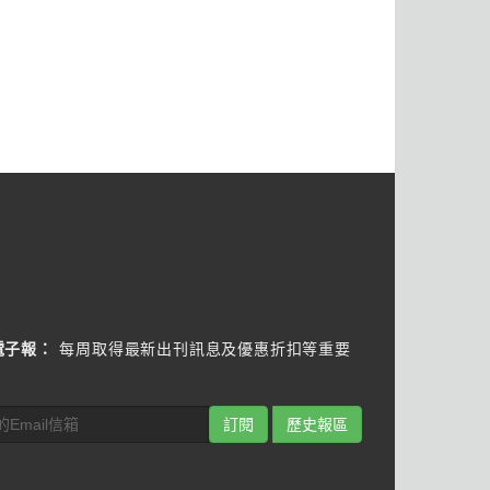
電子報：
每周取得最新出刊訊息及優惠折扣等重要
訂閱
歷史報區