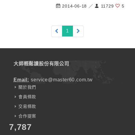
2014-06-18 ／
11729
5
(current)
1
大師輕鬆讀股份有限公司
Email:
service@master60.com.tw
關於我們
會員條款
交易條款
合作提案
7,787