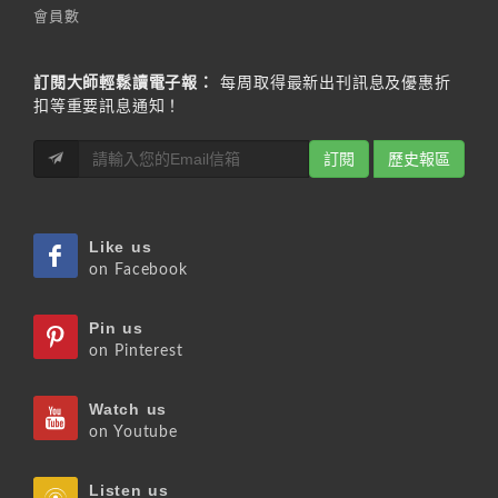
會員數
訂閱大師輕鬆讀電子報：
每周取得最新出刊訊息及優惠折
扣等重要訊息通知！
訂閱
歷史報區
Like us
on Facebook
Pin us
on Pinterest
Watch us
on Youtube
Listen us