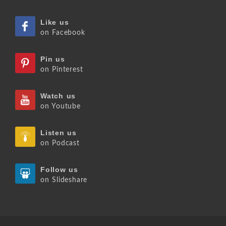
Like us
on Facebook
Pin us
on Pinterest
Watch us
on Youtube
Listen us
on Podcast
Follow us
on Slideshare