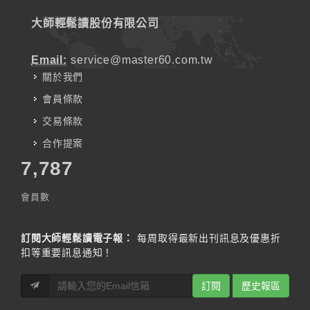
大師輕鬆讀股份有限公司
Email:
service@master60.com.tw
關於我們
會員條款
交易條款
合作提案
7,787
會員數
訂閱大師輕鬆讀電子報：
每周取得最新出刊訊息及優惠折
扣等重要訊息通知！
訂閱
歷史報區