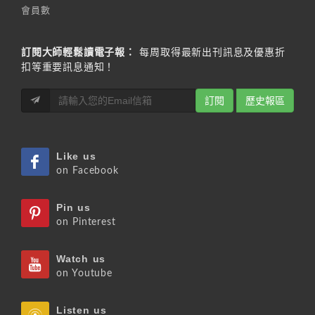
會員數
訂閱大師輕鬆讀電子報：
每周取得最新出刊訊息及優惠折
扣等重要訊息通知！
訂閱
歷史報區
Like us
on Facebook
Pin us
on Pinterest
Watch us
on Youtube
Listen us