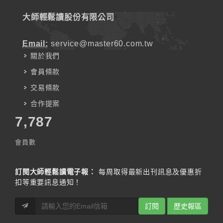
大師輕鬆讀股份有限公司
Email:
service@master60.com.tw
關於我們
會員條款
交易條款
合作提案
7,787
會員數
訂閱大師輕鬆讀電子報：
每周取得最新出刊訊息及優惠折
扣等重要訊息通知！
訂閱
歷史報區