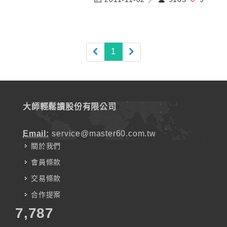
(current)
1
大師輕鬆讀股份有限公司
Email:
service@master60.com.tw
關於我們
會員條款
交易條款
合作提案
7,787