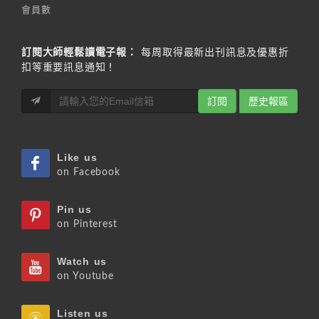
會員數
訂閱大師輕鬆讀電子報：
每周取得最新出刊訊息及優惠折
扣等重要訊息通知！
訂閱
歷史報區
Like us
on Facebook
Pin us
on Pinterest
Watch us
on Youtube
Listen us