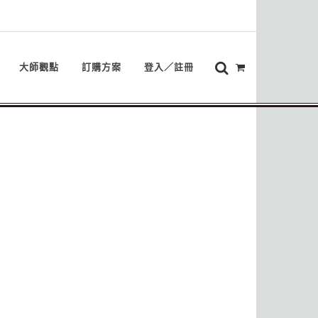
大師觀點
訂購方案
登入／註冊