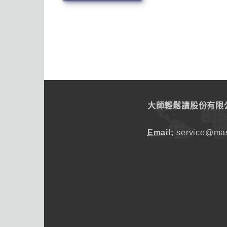
大師輕鬆讀股份有限
Email:
service@mas