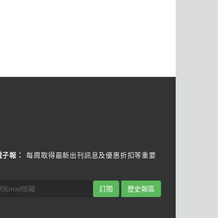
電子報：
每周取得最新出刊訊息及優惠折扣等重要
訂閱
歷史報區