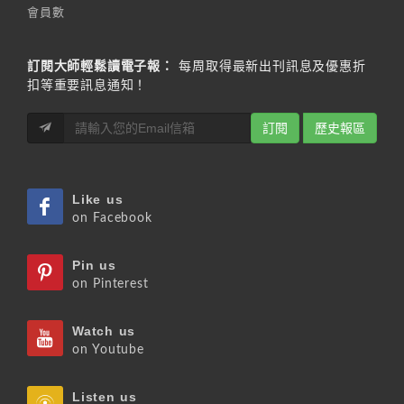
會員數
訂閱大師輕鬆讀電子報：
每周取得最新出刊訊息及優惠折
扣等重要訊息通知！
訂閱
歷史報區
Like us
on Facebook
Pin us
on Pinterest
Watch us
on Youtube
Listen us