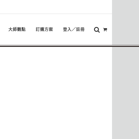
大師觀點
訂購方案
登入／註冊