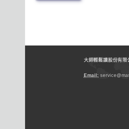
大師輕鬆讀股份有限
Email:
service@mas