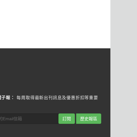
電子報：
每周取得最新出刊訊息及優惠折扣等重要
訂閱
歷史報區