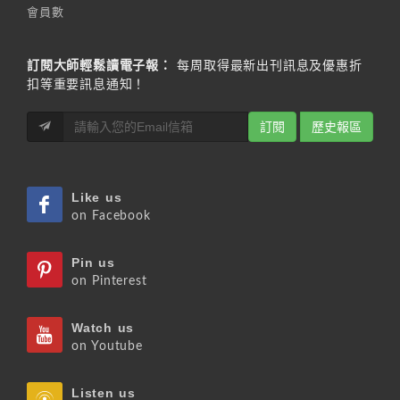
會員數
訂閱大師輕鬆讀電子報：
每周取得最新出刊訊息及優惠折
扣等重要訊息通知！
訂閱
歷史報區
Like us
on Facebook
Pin us
on Pinterest
Watch us
on Youtube
Listen us