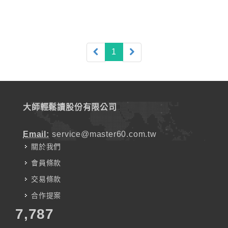
(current)
1
大師輕鬆讀股份有限公司
Email:
service@master60.com.tw
關於我們
會員條款
交易條款
合作提案
7,787