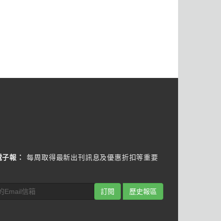
電子報：
每周取得最新出刊訊息及優惠折扣等重要
訂閱
歷史報區