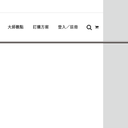
大師觀點
訂購方案
登入／註冊