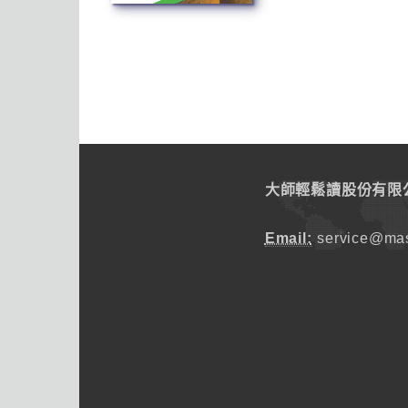
大師輕鬆讀股份有限
Email:
service@mas