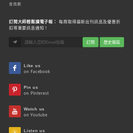
會員數
訂閱大師輕鬆讀電子報：
每周取得最新出刊訊息及優惠折
扣等重要訊息通知！
訂閱
歷史報區
Like us
on Facebook
Pin us
on Pinterest
Watch us
on Youtube
Listen us