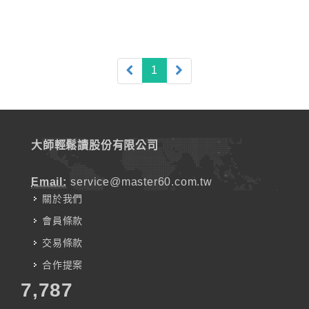
(current)
1
大師輕鬆讀股份有限公司
Email:
service@master60.com.tw
關於我們
會員條款
交易條款
合作提案
7,787