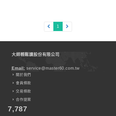
(current)
1
大師輕鬆讀股份有限公司
Email:
service@master60.com.tw
關於我們
會員條款
交易條款
合作提案
7,787