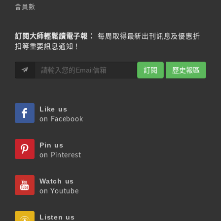
會員數
訂閱大師輕鬆讀電子報：
每周取得最新出刊訊息及優惠折
扣等重要訊息通知！
訂閱
歷史報區
Like us
on Facebook
Pin us
on Pinterest
Watch us
on Youtube
Listen us