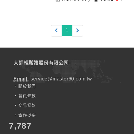
(current)
1
大師輕鬆讀股份有限公司
Email:
service@master60.com.tw
關於我們
會員條款
交易條款
合作提案
7,787