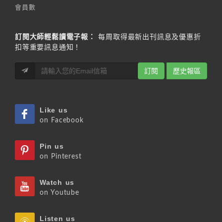
會員數
訂閱大師輕鬆讀電子報：
每周取得最新出刊訊息及優惠折
扣等重要訊息通知！
訂閱
歷史報區
Like us
on Facebook
Pin us
on Pinterest
Watch us
on Youtube
Listen us