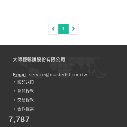
(current)
1
大師輕鬆讀股份有限公司
Email:
service@master60.com.tw
關於我們
會員條款
交易條款
合作提案
7,787