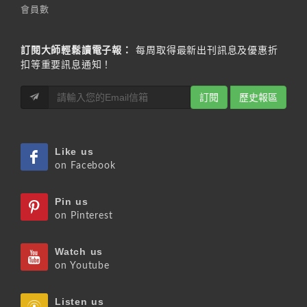
會員數
訂閱大師輕鬆讀電子報：
每周取得最新出刊訊息及優惠折
扣等重要訊息通知！
訂閱
歷史報區
Like us
on Facebook
Pin us
on Pinterest
Watch us
on Youtube
Listen us