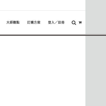
大師觀點
訂購方案
登入／註冊