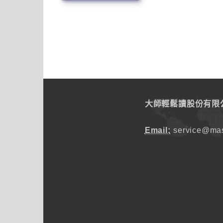
大師輕鬆讀股份有限
Email:
service@mas