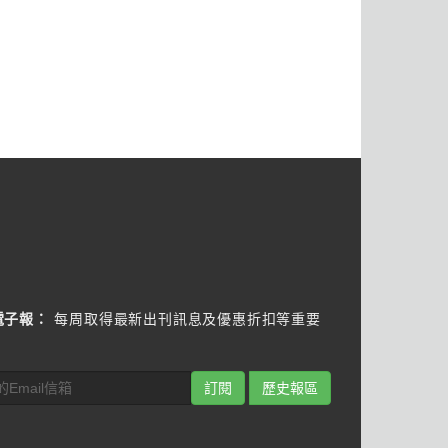
電子報：
每周取得最新出刊訊息及優惠折扣等重要
訂閱
歷史報區