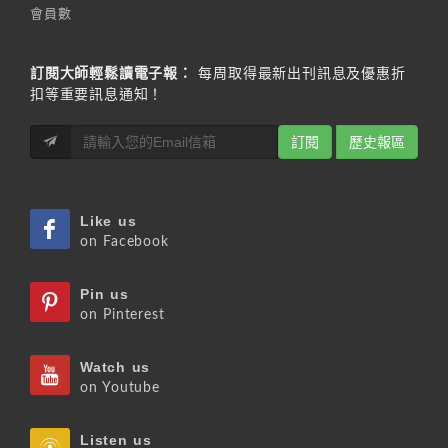
會員數
訂閱大師輕鬆讀電子報：
每周取得最新出刊訊息及優惠折
扣等重要訊息通知！
訂閱
歷史報區
Like us
on Facebook
Pin us
on Pinterest
Watch us
on Youtube
Listen us