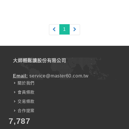
(current)
1
大師輕鬆讀股份有限公司
Email:
service@master60.com.tw
關於我們
會員條款
交易條款
合作提案
7,787