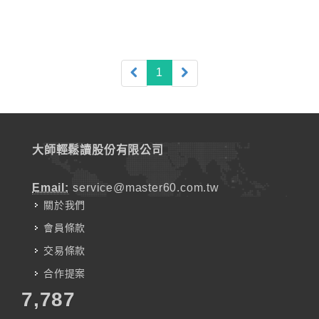
(current)
1
大師輕鬆讀股份有限公司
Email:
service@master60.com.tw
關於我們
會員條款
交易條款
合作提案
7,787