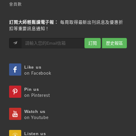
會員數
訂閱大師輕鬆讀電子報：
每周取得最新出刊訊息及優惠折
扣等重要訊息通知！
訂閱
歷史報區
Like us
on Facebook
Pin us
on Pinterest
Watch us
on Youtube
Listen us