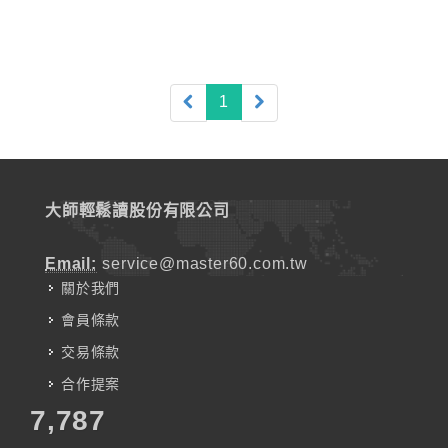
(current)
1
大師輕鬆讀股份有限公司
Email:
service@master60.com.tw
關於我們
會員條款
交易條款
合作提案
7,787