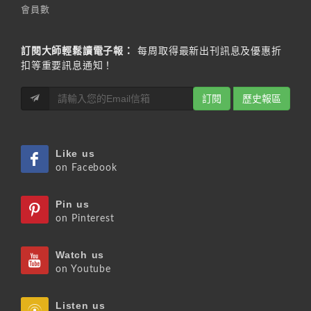
會員數
訂閱大師輕鬆讀電子報：
每周取得最新出刊訊息及優惠折
扣等重要訊息通知！
訂閱
歷史報區
Like us
on Facebook
Pin us
on Pinterest
Watch us
on Youtube
Listen us