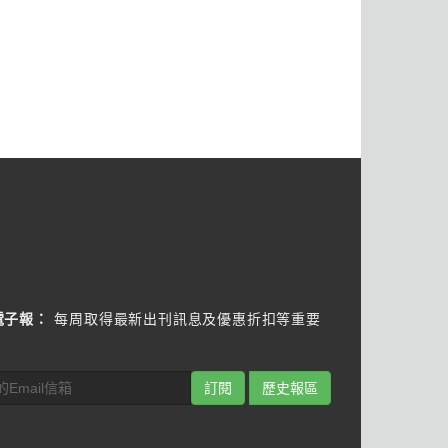
電子報：
每周取得最新出刊訊息及優惠折扣等重要
訂閱
歷史報區