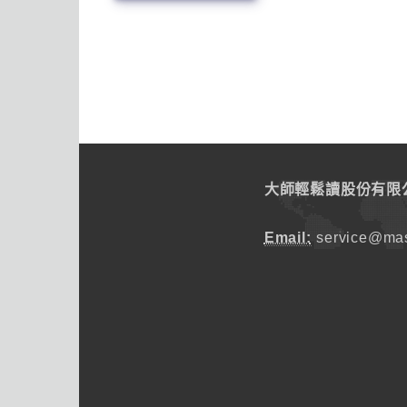
大師輕鬆讀股份有限
Email:
service@mas