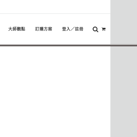
大師觀點
訂購方案
登入／註冊