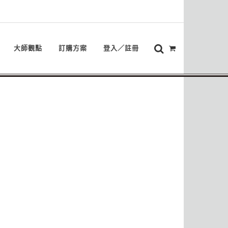
大師觀點
訂購方案
登入／註冊