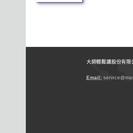
大師輕鬆讀股份有限
Email:
service@mas