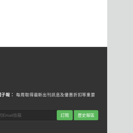
電子報：
每周取得最新出刊訊息及優惠折扣等重要
訂閱
歷史報區