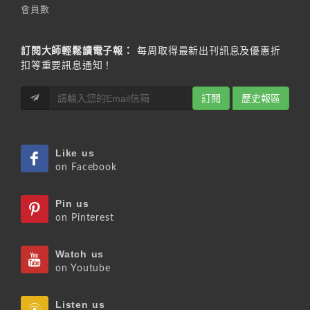
會員數
訂閱大師輕鬆讀電子報：
每周取得最新出刊訊息及優惠折
扣等重要訊息通知！
訂閱
歷史報區
Like us
on Facebook
Pin us
on Pinterest
Watch us
on Youtube
Listen us