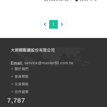
(current)
1
大師輕鬆讀股份有限公司
Email:
service@master60.com.tw
關於我們
會員條款
交易條款
合作提案
7,787