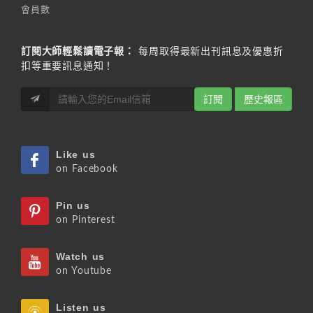
會員數
訂閱大師輕鬆讀電子報：
每周取得最新出刊訊息及優惠折
扣等重要訊息通知！
訂閱
歷史報區
Like us
on Facebook
Pin us
on Pinterest
Watch us
on Youtube
Listen us