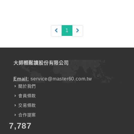
(current)
1
大師輕鬆讀股份有限公司
Email:
service@master60.com.tw
關於我們
會員條款
交易條款
合作提案
7,787