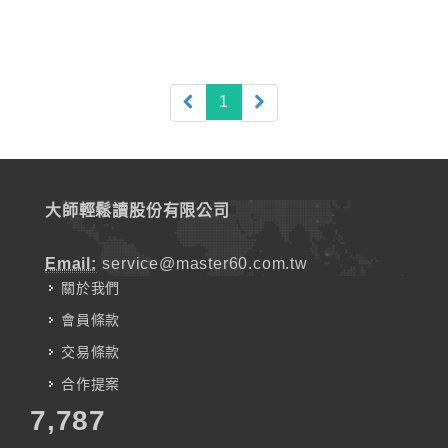
(current)
1
大師輕鬆讀股份有限公司
Email:
service@master60.com.tw
關於我們
會員條款
交易條款
合作提案
7,787