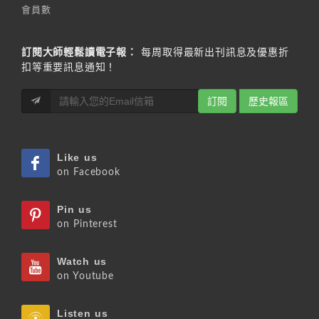
會員數
訂閱大師輕鬆讀電子報：
每周取得最新出刊訊息及優惠折
扣等重要訊息通知！
訂閱
歷史報區
Like us
on Facebook
Pin us
on Pinterest
Watch us
on Youtube
Listen us