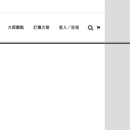
大師觀點
訂購方案
登入／註冊