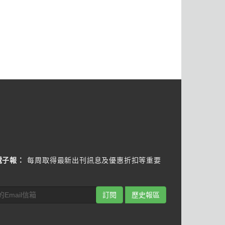
電子報：
每周取得最新出刊訊息及優惠折扣等重要
訂閱
歷史報區