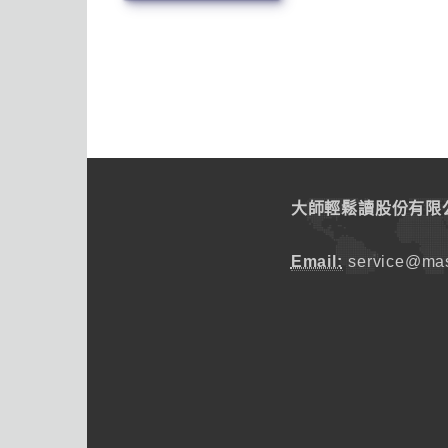
大師輕鬆讀股份有限
Email:
service@mas