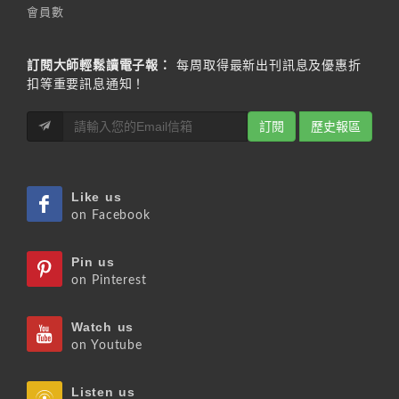
會員數
訂閱大師輕鬆讀電子報：
每周取得最新出刊訊息及優惠折
扣等重要訊息通知！
訂閱
歷史報區
Like us
on Facebook
Pin us
on Pinterest
Watch us
on Youtube
Listen us