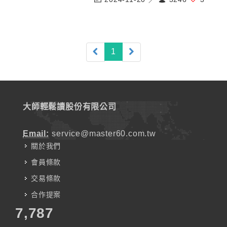
(current)
1
大師輕鬆讀股份有限公司
Email:
service@master60.com.tw
關於我們
會員條款
交易條款
合作提案
7,787