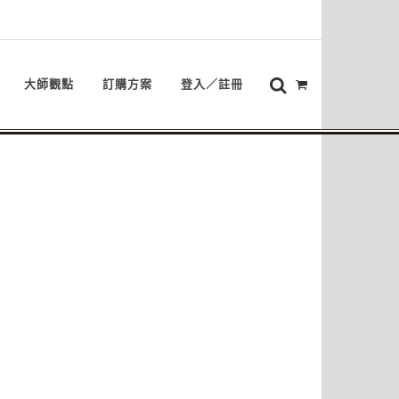
大師觀點
訂購方案
登入／註冊