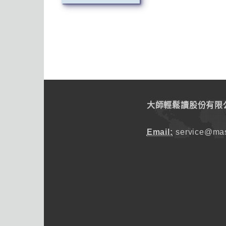
大師輕鬆讀股份有限
Email:
service@mas