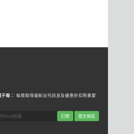
電子報：
每周取得最新出刊訊息及優惠折扣等重要
訂閱
歷史報區