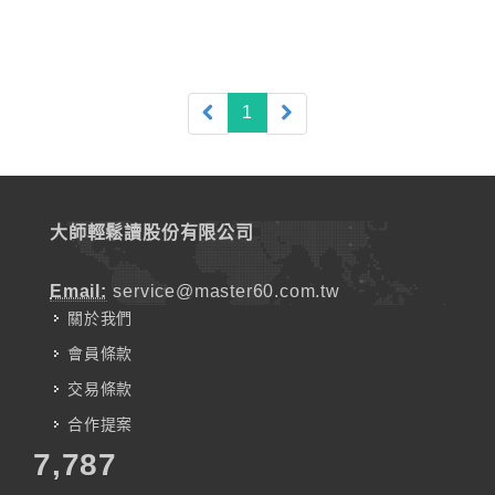
(current)
1
大師輕鬆讀股份有限公司
Email:
service@master60.com.tw
關於我們
會員條款
交易條款
合作提案
7,787