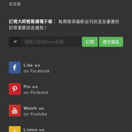
會員數
訂閱大師輕鬆讀電子報：
每周取得最新出刊訊息及優惠折
扣等重要訊息通知！
訂閱
歷史報區
Like us
on Facebook
Pin us
on Pinterest
Watch us
on Youtube
Listen us