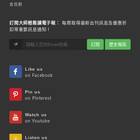
會員數
訂閱大師輕鬆讀電子報：
每周取得最新出刊訊息及優惠折
扣等重要訊息通知！
訂閱
歷史報區
Like us
on Facebook
Pin us
on Pinterest
Watch us
on Youtube
Listen us