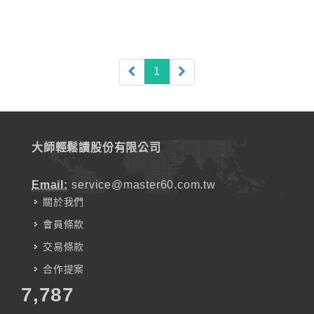
(current)
1
大師輕鬆讀股份有限公司
Email:
service@master60.com.tw
關於我們
會員條款
交易條款
合作提案
7,787