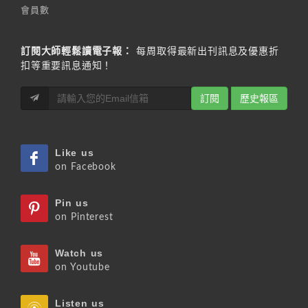
會員數
訂閱大師輕鬆讀電子報：
每周取得最新出刊訊息及優惠折
扣等重要訊息通知！
訂閱
歷史報區
Like us
on Facebook
Pin us
on Pinterest
Watch us
on Youtube
Listen us