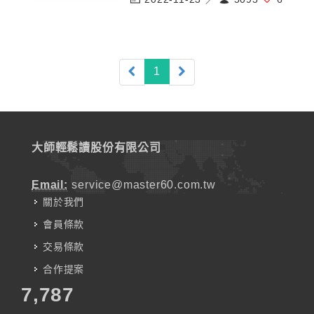
(current)
1
大師輕鬆讀股份有限公司
Email:
service@master60.com.tw
關於我們
會員條款
交易條款
合作提案
7,787