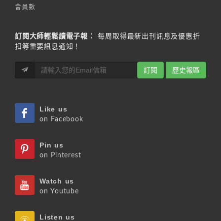
會員數
訂閱大師輕鬆讀電子報：
每周取得最新出刊訊息及優惠折
扣等重要訊息通知！
訂閱
歷史報區
Like us
on Facebook
Pin us
on Pinterest
Watch us
on Youtube
Listen us