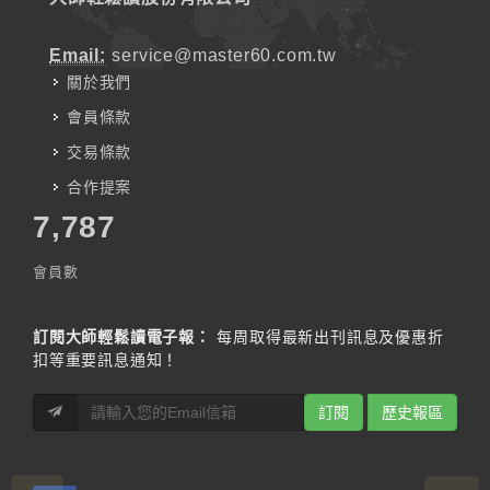
Email:
service@master60.com.tw
關於我們
會員條款
交易條款
合作提案
7,787
會員數
訂閱大師輕鬆讀電子報：
每周取得最新出刊訊息及優惠折
扣等重要訊息通知！
訂閱
歷史報區