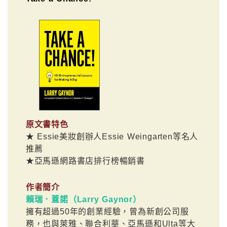
原文書特色
★ Essie美妝創辦人Essie Weingarten等名人
推薦
★亞馬遜網路書店排行榜暢銷書
作者簡介
賴瑞．蓋諾（Larry Gaynor）
擁有超過50年的創業經驗，曾為新創公司服
務，也與萊雅、聯合利華、亞馬遜和Ulta等大