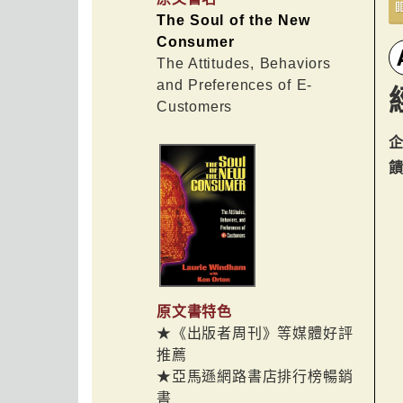
The Soul of the New
Consumer
The Attitudes, Behaviors
and Preferences of E-
Customers
原文書特色
★《出版者周刊》等媒體好評
推薦
★亞馬遜網路書店排行榜暢銷
書