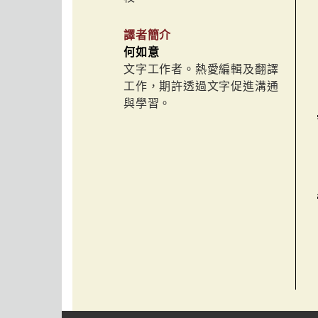
譯者簡介
何如意
文字工作者。熱愛編輯及翻譯
工作，期許透過文字促進溝通
與學習。