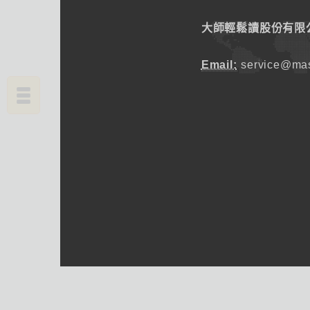
大師輕鬆讀股份有限
Email:
service@mas