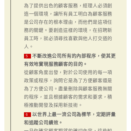
為了提供出色的顧客服務，經理人必須創
造一個環境，讓所有員工明白為顧客服務
是公司存在的根本理由，而他們是這項任
務的關鍵。要創造這樣的環境，在招聘新
員工時，就必須尋找喜歡與他人打交道的
人。
不斷改進公司所有的內部程序，使其更
5
有效地實現服務顧客的目的。
從顧客角度出發，對於公司使用的每一項
政策或程序，詢問它是為了方便顧客還是
為了方便公司。盡量刪除與顧客服務無關
的程序，並且根據顧客的需求和要求，積
極推動開發及採用新技術。
以世界上最一流公司為標竿，定期評量
6
和追蹤公司績效。
一旦你確定顧客期望的確切內容，這些知