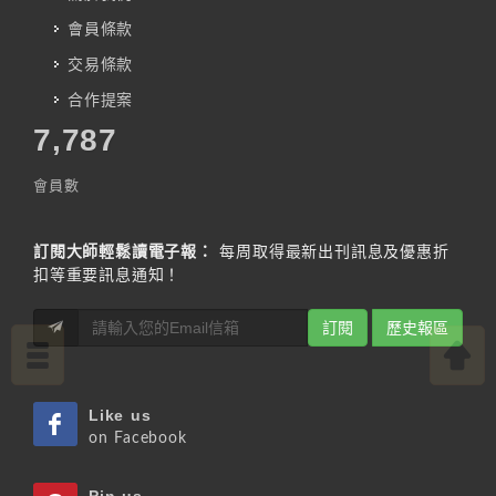
會員條款
交易條款
合作提案
7,787
會員數
訂閱大師輕鬆讀電子報：
每周取得最新出刊訊息及優惠折
扣等重要訊息通知！
訂閱
歷史報區
Like us
on Facebook