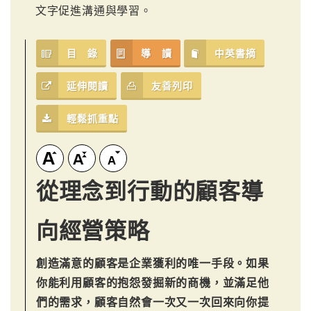
文字促進溝通與學習。
目 錄
導 讀
中英書摘
延伸閱讀
友善列印
輕鬆抓重點
從理念到行動的顧客導
向經營策略
創造滿意的顧客是企業獲利的唯一手段。如果
你能利用顧客的抱怨發掘新的商機，並滿足他
們的需求，顧客自然會一次又一次回來向你提