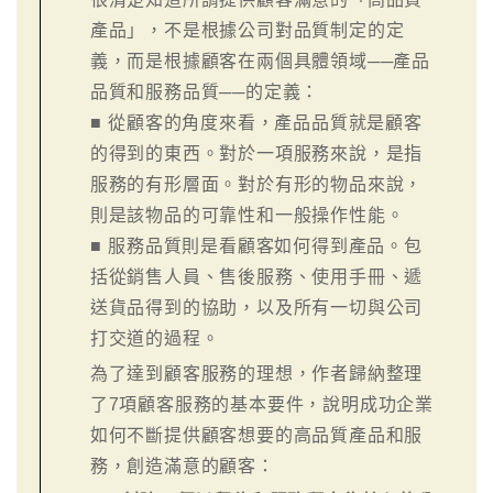
產品」，不是根據公司對品質制定的定
義，而是根據顧客在兩個具體領域──產品
品質和服務品質──的定義：
■ 從顧客的角度來看，產品品質就是顧客
的得到的東西。對於一項服務來說，是指
服務的有形層面。對於有形的物品來說，
則是該物品的可靠性和一般操作性能。
■ 服務品質則是看顧客如何得到產品。包
括從銷售人員、售後服務、使用手冊、遞
送貨品得到的協助，以及所有一切與公司
打交道的過程。
為了達到顧客服務的理想，作者歸納整理
了7項顧客服務的基本要件，說明成功企業
如何不斷提供顧客想要的高品質產品和服
務，創造滿意的顧客：